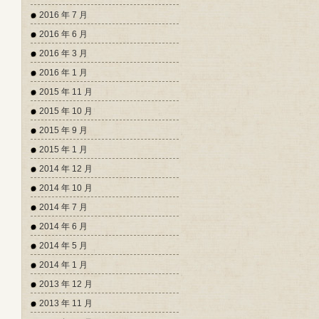
2016 年 7 月
2016 年 6 月
2016 年 3 月
2016 年 1 月
2015 年 11 月
2015 年 10 月
2015 年 9 月
2015 年 1 月
2014 年 12 月
2014 年 10 月
2014 年 7 月
2014 年 6 月
2014 年 5 月
2014 年 1 月
2013 年 12 月
2013 年 11 月